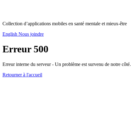
Collection d’applications mobiles en santé mentale et mieux-être
English
Nous joindre
Erreur 500
Erreur interne du serveur - Un problème est survenu de notre côté.
Retourner à l'accueil